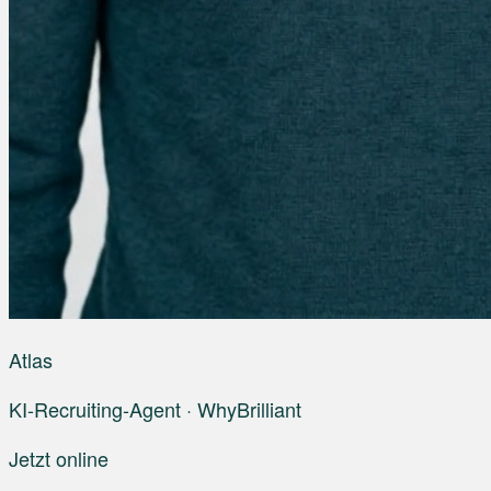
Atlas
KI-Recruiting-Agent · WhyBrilliant
Jetzt online