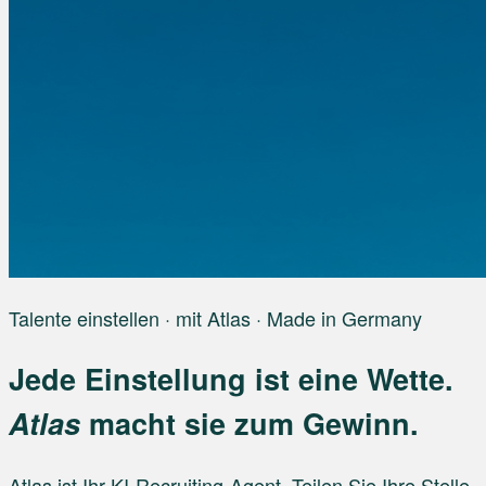
Talente einstellen · mit Atlas · Made in Germany
Jede Einstellung ist eine Wette.
Atlas
macht sie zum Gewinn.
Atlas ist Ihr KI-Recruiting-Agent. Teilen Sie Ihre Stelle