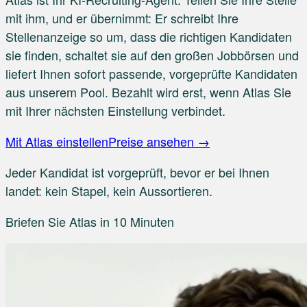
mit ihm, und er übernimmt: Er schreibt Ihre
Stellenanzeige so um, dass die richtigen Kandidaten
sie finden, schaltet sie auf den großen Jobbörsen und
liefert Ihnen sofort passende, vorgeprüfte Kandidaten
aus unserem Pool. Bezahlt wird erst, wenn Atlas Sie
mit Ihrer nächsten Einstellung verbindet.
Mit Atlas einstellen
Preise ansehen →
Jeder Kandidat ist vorgeprüft
, bevor er bei Ihnen
landet: kein Stapel, kein Aussortieren.
Briefen Sie Atlas in 10 Minuten