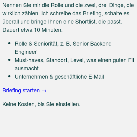
Nennen Sie mir die Rolle und die zwei, drei Dinge, die
wirklich zählen. Ich schreibe das Briefing, schalte es
überall und bringe Ihnen eine Shortlist, die passt.
Dauert etwa 10 Minuten.
Rolle & Seniorität
, z. B. Senior Backend
Engineer
Must-haves
, Standort, Level, was einen guten Fit
ausmacht
Unternehmen & geschäftliche E-Mail
Briefing starten →
Keine Kosten, bis Sie einstellen.