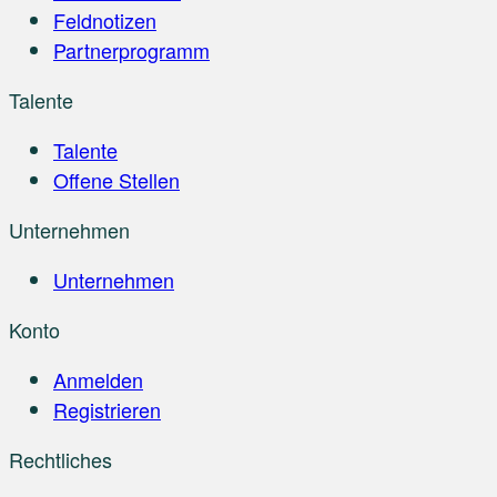
Feldnotizen
Partnerprogramm
Talente
Talente
Offene Stellen
Unternehmen
Unternehmen
Konto
Anmelden
Registrieren
Rechtliches