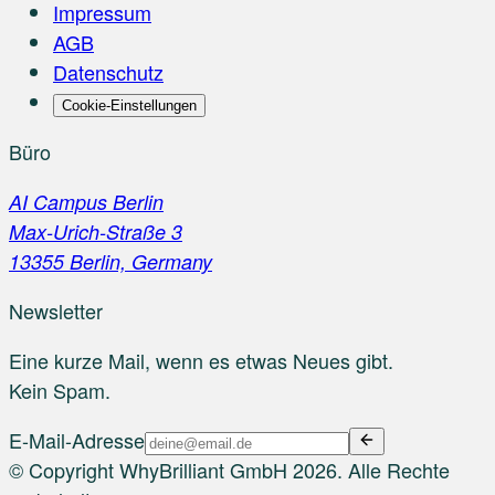
Impressum
AGB
Datenschutz
Cookie-Einstellungen
Büro
AI Campus Berlin
Max-Urich-Straße 3
13355 Berlin, Germany
Newsletter
Eine kurze Mail, wenn es etwas Neues gibt.
Kein Spam.
E-Mail-Adresse
© Copyright WhyBrilliant GmbH 2026. Alle Rechte