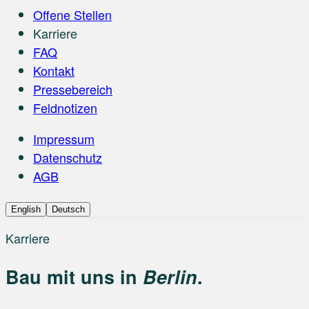
Offene Stellen
Karriere
FAQ
Kontakt
Pressebereich
Feldnotizen
Impressum
Datenschutz
AGB
English
Deutsch
Karriere
Bau mit uns in
Berlin
.