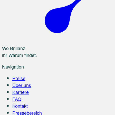
Wo Brillanz
ihr Warum findet.
Navigation
Preise
Über uns
Karriere
FAQ
Kontakt
Pressebereich