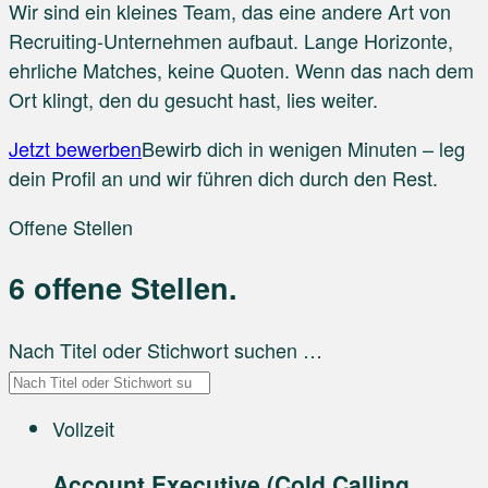
Wir sind ein kleines Team, das eine andere Art von
Recruiting-Unternehmen aufbaut. Lange Horizonte,
ehrliche Matches, keine Quoten. Wenn das nach dem
Ort klingt, den du gesucht hast, lies weiter.
Jetzt bewerben
Bewirb dich in wenigen Minuten – leg
dein Profil an und wir führen dich durch den Rest.
Offene Stellen
6
offene Stellen.
Nach Titel oder Stichwort suchen …
Vollzeit
Account Executive (Cold Calling