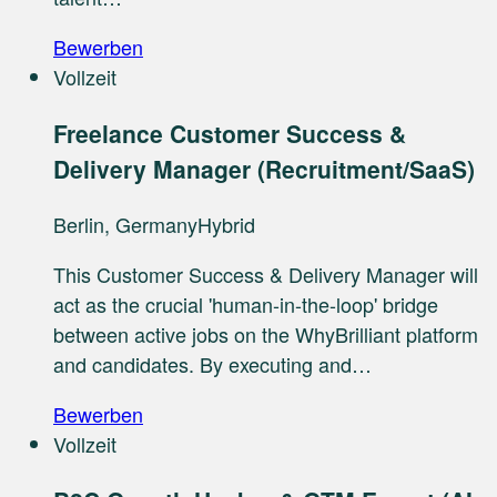
Bewerben
Vollzeit
Freelance Customer Success &
Delivery Manager (Recruitment/SaaS)
Berlin, Germany
Hybrid
This Customer Success & Delivery Manager will
act as the crucial 'human-in-the-loop' bridge
between active jobs on the WhyBrilliant platform
and candidates. By executing and…
Bewerben
Vollzeit