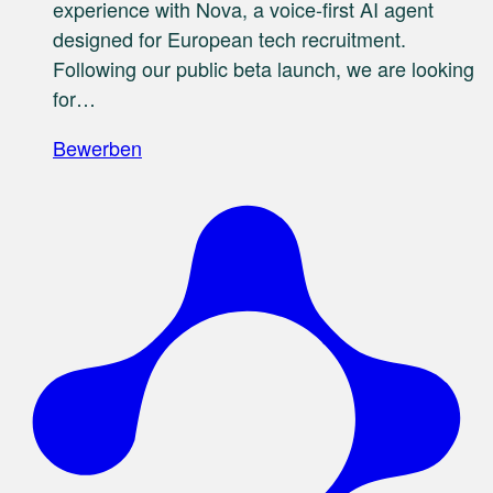
experience with Nova, a voice-first AI agent
designed for European tech recruitment.
Following our public beta launch, we are looking
for…
Bewerben